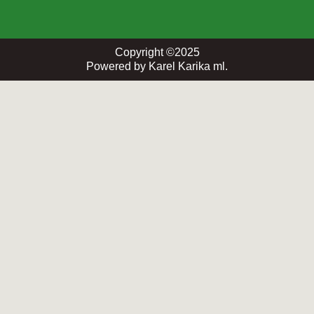
Copyright ©2025
Powered by Karel Karika ml.