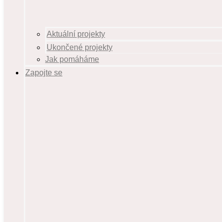
Aktuální projekty
Ukončené projekty
Jak pomáháme
Zapojte se