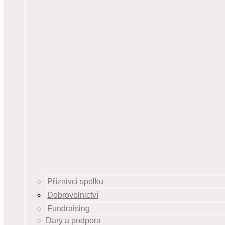
Příznivci spolku
Dobrovolnictví
Fundraising
Dary a podpora