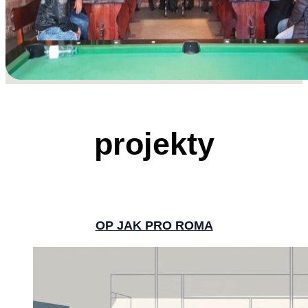
projekty
OP JAK​ PRO ROMA